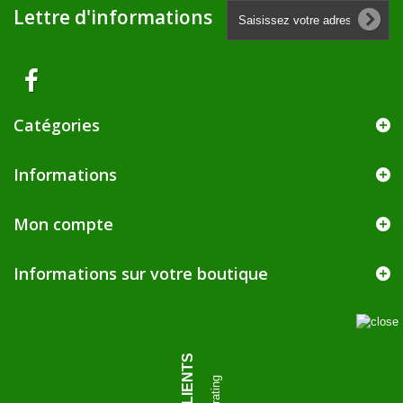
Lettre d'informations
Catégories
Informations
Mon compte
Informations sur votre boutique
AVIS CLIENTS