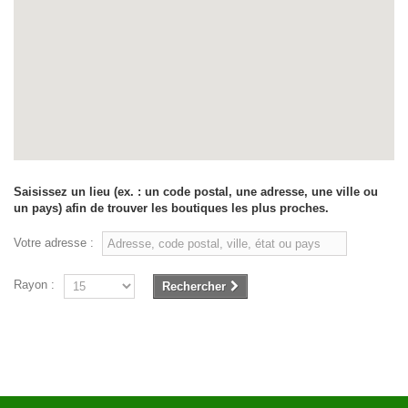
Saisissez un lieu (ex. : un code postal, une adresse, une ville ou
un pays) afin de trouver les boutiques les plus proches.
Votre adresse :
Rayon :
Rechercher